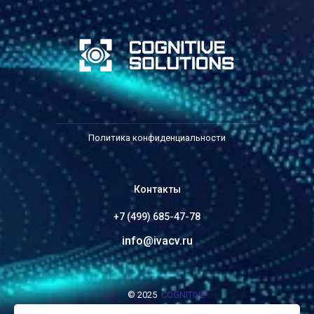
Политика конфиденциальности
Контакты
+7 (499) 685-47-78
info@ivacv.ru
© 2025
COGNITIVE
SOLUTIONS