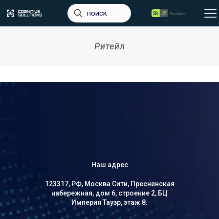
Ритейл
Наш адрес
123317, РФ, Москва Сити, Пресненская
набережная, дом 6, строение 2, БЦ
Империя Тауэр, этаж 8.